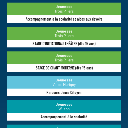
Jeunesse
Trois Piliers
Accompagnement à la scolarité et aides aux devoirs
Jeunesse
Trois Piliers
STAGE D’INITIATIONAU THÉÂTRE (dès 15 ans)
Jeunesse
Trois Piliers
STAGE DE CHANT MODERNE (dès 15 ans)
Jeunesse
Val de Murigny
Parcours Jeune Citoyen
Jeunesse
Wilson
Accompagnement à la scolarité