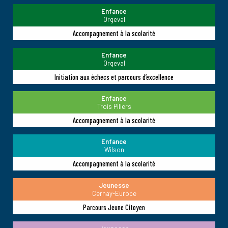
Enfance
Orgeval
Accompagnement à la scolarité
Enfance
Orgeval
Initiation aux échecs et parcours d’excellence
Enfance
Trois Piliers
Accompagnement à la scolarité
Enfance
Wilson
Accompagnement à la scolarité
Jeunesse
Cernay-Europe
Parcours Jeune Citoyen