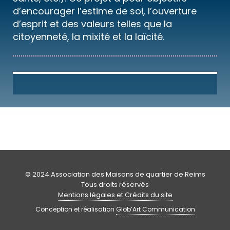
d’encourager l’estime de soi, l’ouverture
d’esprit et des valeurs telles que la
citoyenneté, la mixité et la laïcité.
© 2024 Association des Maisons de quartier de Reims
Tous droits réservés
Mentions légales et Crédits du site
Conception et réalisation
Glob’Art Communication