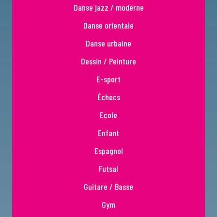
Danse jazz / moderne
Danse orientale
Danse urbaine
Dessin / Peinture
E-sport
Échecs
Ecole
Enfant
Espagnol
Futsal
Guitare / Basse
Gym