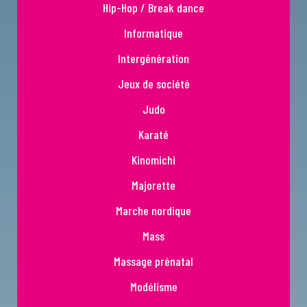
Hip-Hop / Break dance
Informatique
Intergénération
Jeux de société
Judo
Karaté
Kinomichi
Majorette
Marche nordique
Mass
Massage prénatal
Modélisme