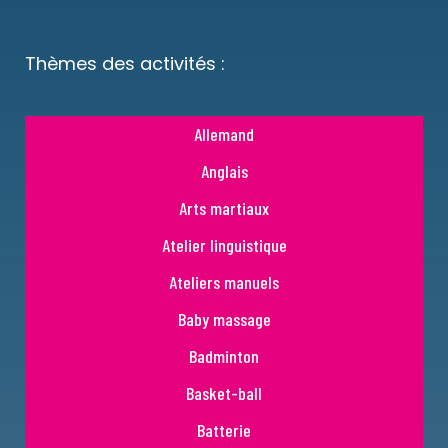
Thèmes des activités :
Allemand
Anglais
Arts martiaux
Atelier linguistique
Ateliers manuels
Baby massage
Badminton
Basket-ball
Batterie