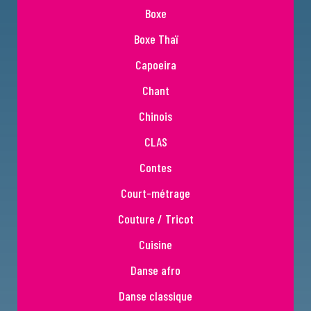
Boxe
Boxe Thaï
Capoeira
Chant
Chinois
CLAS
Contes
Court-métrage
Couture / Tricot
Cuisine
Danse afro
Danse classique