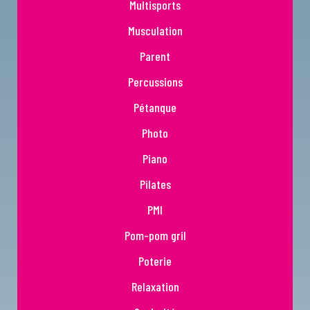
Multisports
Musculation
Parent
Percussions
Pétanque
Photo
Piano
Pilates
PMI
Pom-pom gril
Poterie
Relaxation