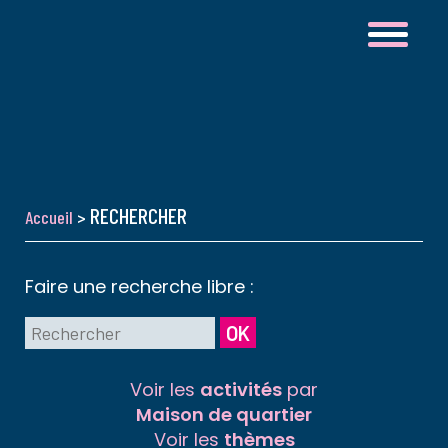
RECHERCHER
Accueil
>
Faire une recherche libre :
OK
Voir les
activités
par
Maison de quartier
Voir les
thèmes