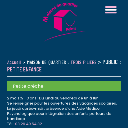
> PUBLIC :
Accueil
> MAISON DE QUARTIER :
TROIS PILIERS
PETITE ENFANCE
Petite crèche
2 mois ½ - 3 ans : Du lundi au vendredi de 8h à 18h
Se renseigner pour les ouvertures des vacances scolaires.
Le jeudi après-midi : présence d’une Aide Médico
Psychologique pour intégration des enfants porteurs de
handicap.
Tél :
03 26 40 54 82