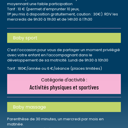
moyennant une faible participation
Tarif : 10 € (permet d’emprunter 10 jeux,
e
11
jeu mis à disposition gratuitement, caution : 30€). RDV les
mercredis de 9h30 à 11h30 et de 14h30 à 17h30
Baby sport
C’est l’occasion pour vous de partager un moment privilégié
avec votre enfant en l’accompagnant dans le
développement de sa motricité. Lundi de 9h30 à 10h30
Tarif : 180€/année ou 6 €/séance (places limitées)
Catégorie d'activité :
Activités physiques et sportives
Baby massage
Parenthèse de 30 minutes, un mercredi par mois en
matinée.