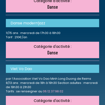
Catégorie d'activité :
Danse
Danse modern’jazz
11/15 ans : mercredi de 17h30 à 18h30
Tarif : 210€/an
Catégorie d'activité :
Danse
Viet Vo Dao
par l’Association Viet Vo Dao Minh Long Duong de Reims
8/13 ans : mercredi de 18h à 19h30 Section adultes : mercredi
de 19h30 à 21h30
Tarifs : se renseigner au
06.12.37.98.02
Catégorie d'activité :