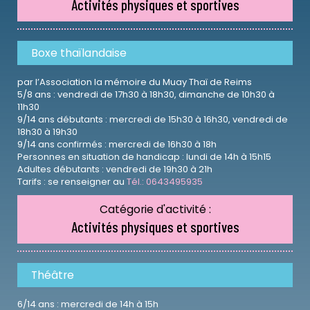
Activités physiques et sportives
Boxe thaïlandaise
par l’Association la mémoire du Muay Thaï de Reims
5/8 ans : vendredi de 17h30 à 18h30, dimanche de 10h30 à
11h30
9/14 ans débutants : mercredi de 15h30 à 16h30, vendredi de
18h30 à 19h30
9/14 ans confirmés : mercredi de 16h30 à 18h
Personnes en situation de handicap : lundi de 14h à 15h15
Adultes débutants : vendredi de 19h30 à 21h
Tarifs : se renseigner au
Tél.: 0643495935
Catégorie d'activité :
Activités physiques et sportives
Théâtre
6/14 ans : mercredi de 14h à 15h