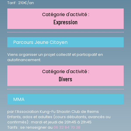
Tarif : 210€/an
Catégorie d'activité :
Expression
Parcours Jeune Citoyen
Viens organiser un projet collectif et participatif en
autofinancement.
Catégorie d'activité :
Divers
MMA
par l’Association Kung-Fu Shaolin Club de Reims
Enfants, ados et adultes (cours débutants, avancés ou
confirmés) : mardi et jeudi de 20h45 à 21h45
Tarifs : se renseigner au
06 32 94 70 38