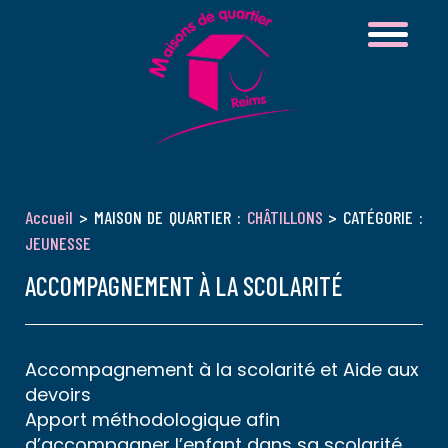
Accueil
> MAISON DE QUARTIER :
CHÂTILLONS
> CATÉGORIE :
JEUNESSE
ACCOMPAGNEMENT À LA SCOLARITÉ
Accompagnement à la scolarité et Aide aux
devoirs
Apport méthodologique afin
d’accompagner l’enfant dans sa scolarité,