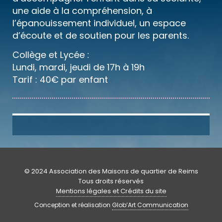
une aide à la compréhension, à
l’épanouissement individuel, un espace
d’écoute et de soutien pour les parents.
Collège et Lycée :
Lundi, mardi, jeudi de 17h à 19h
Tarif : 40€ par enfant
© 2024 Association des Maisons de quartier de Reims
Tous droits réservés
Mentions légales et Crédits du site
Conception et réalisation
Glob’Art Communication