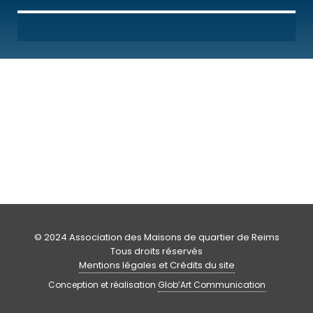
© 2024 Association des Maisons de quartier de Reims
Tous droits réservés
Mentions légales et Crédits du site
Conception et réalisation
Glob’Art Communication