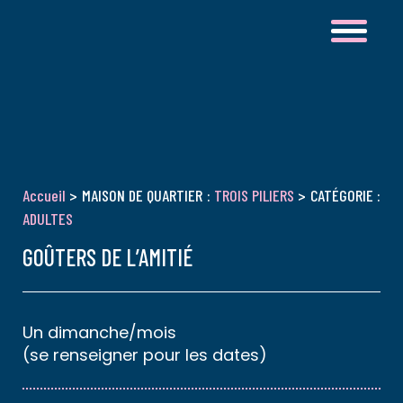
Accueil
> MAISON DE QUARTIER :
TROIS PILIERS
> CATÉGORIE :
ADULTES
GOÛTERS DE L’AMITIÉ
Un dimanche/mois
(se renseigner pour les dates)