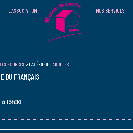
L’ASSOCIATION
NOS SERVICES
LES SOURCES
> CATÉGORIE :
ADULTES
E DU FRANÇAIS
 à 15h30