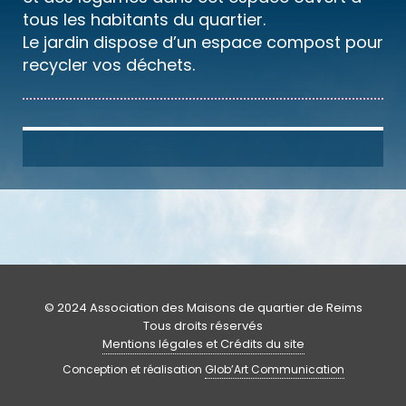
tous les habitants du quartier.
Le jardin dispose d’un espace compost pour
recycler vos déchets.
© 2024 Association des Maisons de quartier de Reims
Tous droits réservés
Mentions légales et Crédits du site
Conception et réalisation
Glob’Art Communication