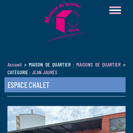
Accueil
> MAISON DE QUARTIER :
MAISONS DE QUARTIER
>
CATÉGORIE :
JEAN JAURÈS
ESPACE CHALET