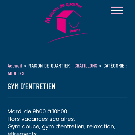
Accueil
> MAISON DE QUARTIER :
CHÂTILLONS
> CATÉGORIE :
ADULTES
GYM D’ENTRETIEN
Mardi de 9h00 à 10h00
Hors vacances scolaires.
Gym douce, gym d’entretien, relaxation,
étirements.