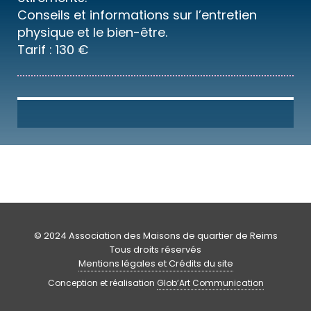
Conseils et informations sur l’entretien
physique et le bien-être.
Tarif : 130 €
© 2024 Association des Maisons de quartier de Reims
Tous droits réservés
Mentions légales et Crédits du site
Conception et réalisation
Glob’Art Communication