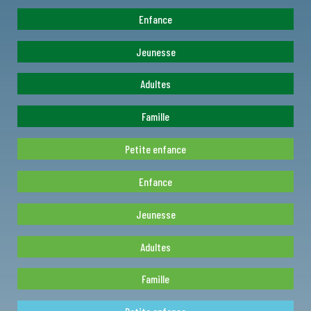
Enfance
Jeunesse
Adultes
Famille
Petite enfance
Enfance
Jeunesse
Adultes
Famille