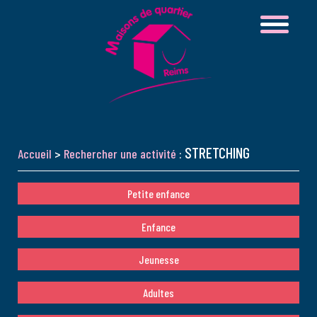
STRETCHING
Accueil
>
Rechercher une activité
:
Petite enfance
Enfance
Jeunesse
Adultes