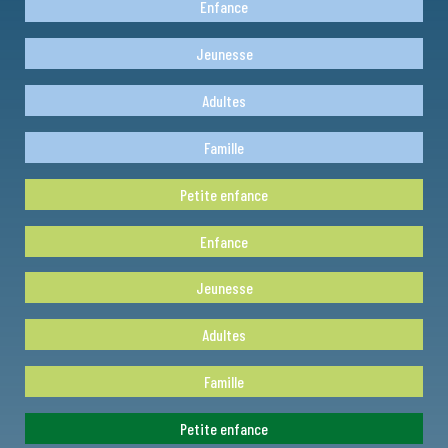
Enfance
Jeunesse
Adultes
Famille
Petite enfance
Enfance
Jeunesse
Adultes
Famille
Petite enfance