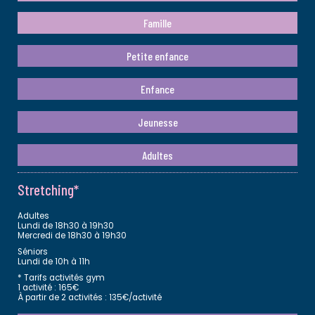
Famille
Petite enfance
Enfance
Jeunesse
Adultes
Stretching*
Adultes
Lundi de 18h30 à 19h30
Mercredi de 18h30 à 19h30
Séniors
Lundi de 10h à 11h
* Tarifs activités gym
1 activité : 165€
À partir de 2 activités : 135€/activité