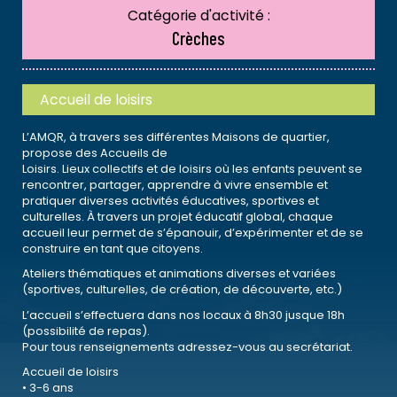
Catégorie d'activité :
Crèches
Accueil de loisirs
L’AMQR, à travers ses différentes Maisons de quartier,
propose des Accueils de
Loisirs. Lieux collectifs et de loisirs où les enfants peuvent se
rencontrer, partager, apprendre à vivre ensemble et
pratiquer diverses activités éducatives, sportives et
culturelles. À travers un projet éducatif global, chaque
accueil leur permet de s’épanouir, d’expérimenter et de se
construire en tant que citoyens.
Ateliers thématiques et animations diverses et variées
(sportives, culturelles, de création, de découverte, etc.)
L’accueil s’effectuera dans nos locaux à 8h30 jusque 18h
(possibilité de repas).
Pour tous renseignements adressez-vous au secrétariat.
Accueil de loisirs
• 3-6 ans