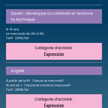
Dessin : développe ta créativité et renforce
ta technique
8-15 ans
Le mercredi de 14h à 15h
Tarif : 230€/an
Catégorie d'activité :
Expression
Anglais
e
À partir de la 6
: 1 heure le mercredi*
15 ans et + : 1 heure le mardi ou mercredi*
Tarif : 290€/an
Catégorie d'activité :
Expression