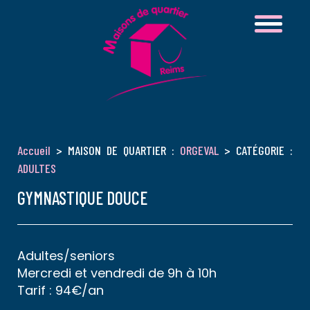
Accueil
> MAISON DE QUARTIER :
ORGEVAL
> CATÉGORIE :
ADULTES
GYMNASTIQUE DOUCE
Adultes/seniors
Mercredi et vendredi de 9h à 10h
Tarif : 94€/an