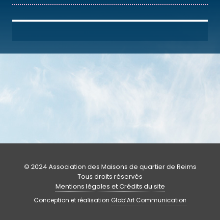
© 2024 Association des Maisons de quartier de Reims
Tous droits réservés
Mentions légales et Crédits du site
Conception et réalisation
Glob’Art Communication