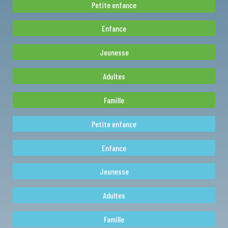
Petite enfance
Enfance
Jeunesse
Adultes
Famille
Petite enfance
Enfance
Jeunesse
Adultes
Famille