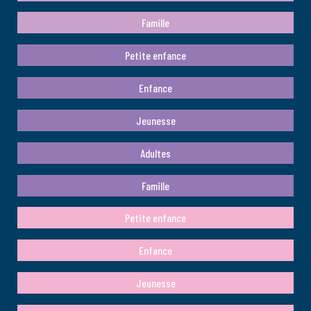
Famille
Petite enfance
Enfance
Jeunesse
Adultes
Famille
Petite enfance
Enfance
Jeunesse