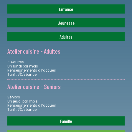
Enfance
Jeunesse
Adultes
Atelier cuisine - Adultes
–
Adultes
Un lundi par mois
Renseignements à l’accueil
Tarif : 7€/séance
Atelier cuisine - Seniors
Séniors
Un jeudi par mois
Renseignements à l’accueil
Tarif : 7€/séance
Famille