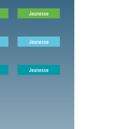
Jeunesse
Jeunesse
Jeunesse