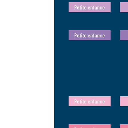
Petite enfance
Petite enfance
Petite enfance