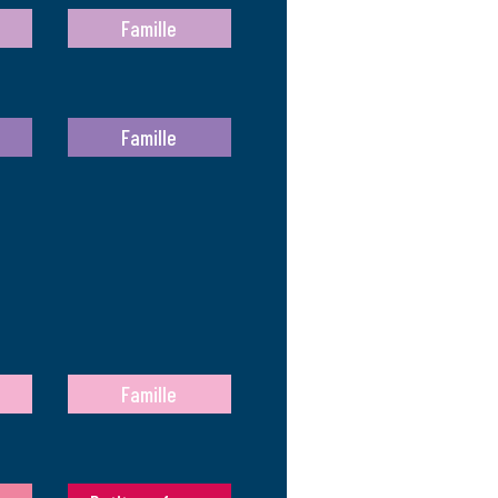
Famille
Famille
Famille