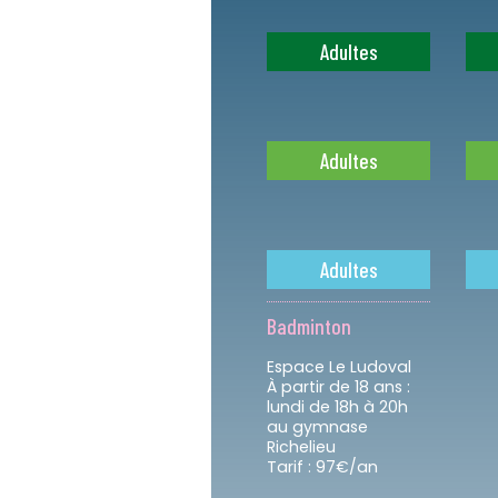
Adultes
Adultes
Adultes
Badminton
Espace Le Ludoval
À partir de 18 ans :
lundi de 18h à 20h
au gymnase
Richelieu
Tarif : 97€/an