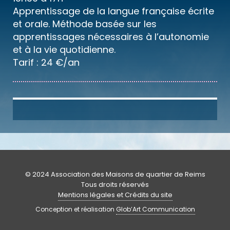
Apprentissage de la langue française écrite
et orale. Méthode basée sur les
apprentissages nécessaires à l’autonomie
et à la vie quotidienne.
Tarif : 24 €/an
© 2024 Association des Maisons de quartier de Reims
Tous droits réservés
Mentions légales et Crédits du site
Conception et réalisation
Glob’Art Communication