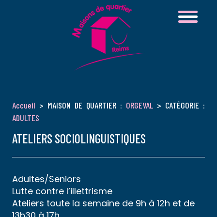
Accueil
> MAISON DE QUARTIER :
ORGEVAL
> CATÉGORIE :
ADULTES
ATELIERS SOCIOLINGUISTIQUES
Adultes/Seniors
Lutte contre l’illettrisme
Ateliers toute la semaine de 9h à 12h et de
13h30 à 17h