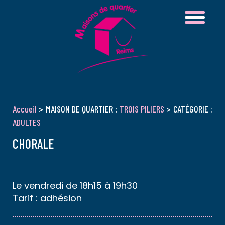
Accueil
> MAISON DE QUARTIER :
TROIS PILIERS
> CATÉGORIE :
ADULTES
CHORALE
Le vendredi de 18h15 à 19h30
Tarif : adhésion