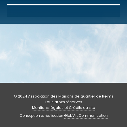
© 2024 Association des Maisons de quartier de Reims
Tous droits réservés
Mentions légales et Crédits du site
Conception et réalisation
Glob’Art Communication