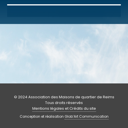
© 2024 Association des Maisons de quartier de Reims
Tous droits réservés
Mentions légales et Crédits du site
Conception et réalisation
Glob’Art Communication