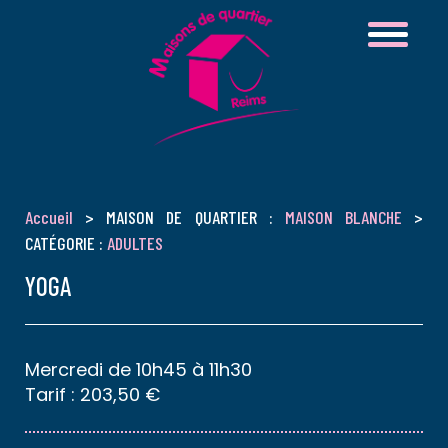
Accueil
> MAISON DE QUARTIER :
MAISON BLANCHE
>
CATÉGORIE :
ADULTES
YOGA
Mercredi de 10h45 à 11h30
Tarif : 203,50 €