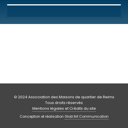
© 2024 Association des Maisons de quartier de Reims
Tous droits réservés
Mentions légales et Crédits du site
Conception et réalisation
Glob’Art Communication