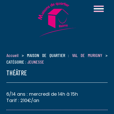
Accueil
> MAISON DE QUARTIER :
VAL DE MURIGNY
>
CATÉGORIE :
JEUNESSE
THÉÂTRE
6/14 ans : mercredi de 14h à 15h
Tarif : 210€/an