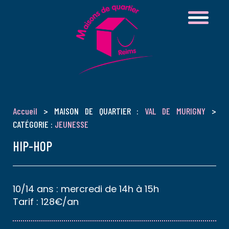
Accueil
> MAISON DE QUARTIER :
VAL DE MURIGNY
>
CATÉGORIE :
JEUNESSE
HIP-HOP
10/14 ans : mercredi de 14h à 15h
Tarif : 128€/an