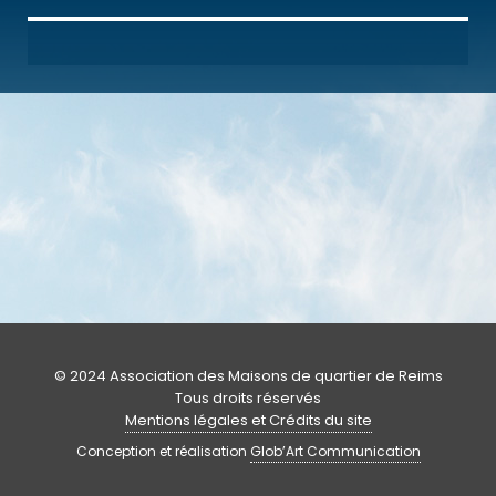
© 2024 Association des Maisons de quartier de Reims
Tous droits réservés
Mentions légales et Crédits du site
Conception et réalisation
Glob’Art Communication