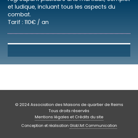
et ludique, incluant tous les aspects du
combat.
Tarif : 110€ / an
© 2024 Association des Maisons de quartier de Reims
Tous droits réservés
Mentions légales et Crédits du site
Conception et réalisation
Glob’Art Communication