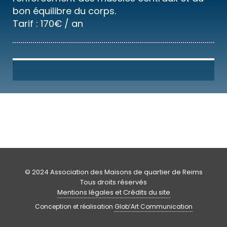
bon équilibre du corps.
Tarif : 170€ / an
© 2024 Association des Maisons de quartier de Reims
Tous droits réservés
Mentions légales et Crédits du site
Conception et réalisation
Glob’Art Communication