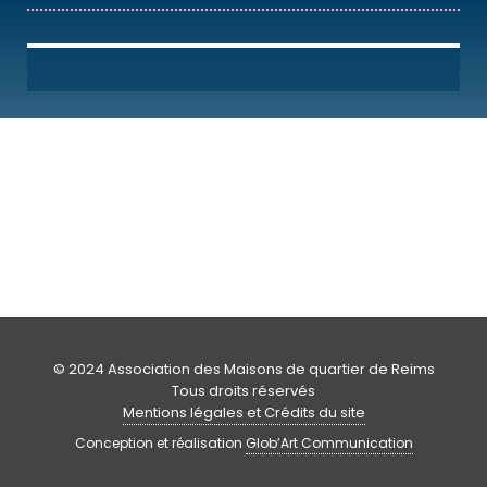
© 2024 Association des Maisons de quartier de Reims
Tous droits réservés
Mentions légales et Crédits du site
Conception et réalisation
Glob’Art Communication