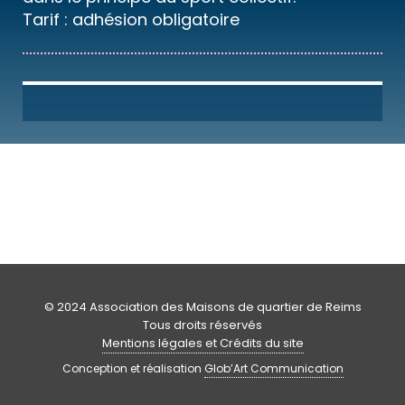
Tarif : adhésion obligatoire
© 2024 Association des Maisons de quartier de Reims
Tous droits réservés
Mentions légales et Crédits du site
Conception et réalisation
Glob’Art Communication