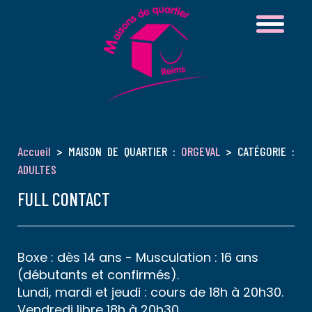
Accueil
> MAISON DE QUARTIER :
ORGEVAL
> CATÉGORIE :
ADULTES
FULL CONTACT
Boxe : dès 14 ans - Musculation : 16 ans
(débutants et confirmés).
Lundi, mardi et jeudi : cours de 18h à 20h30.
Vendredi libre 18h à 20h30