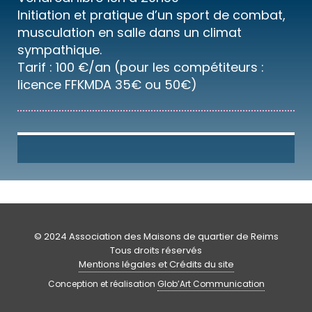
Initiation et pratique d’un sport de combat,
musculation en salle dans un climat
sympathique.
Tarif : 100 €/an (pour les compétiteurs :
licence FFKMDA 35€ ou 50€)
© 2024 Association des Maisons de quartier de Reims
Tous droits réservés
Mentions légales et Crédits du site
Conception et réalisation
Glob’Art Communication