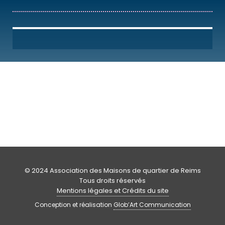
© 2024 Association des Maisons de quartier de Reims
Tous droits réservés
Mentions légales et Crédits du site
Conception et réalisation
Glob’Art Communication