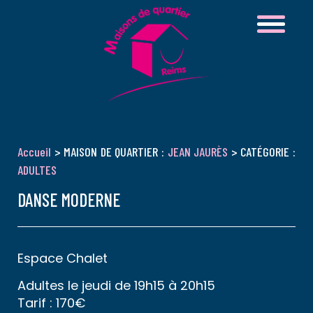
Accueil
> MAISON DE QUARTIER :
JEAN JAURÈS
> CATÉGORIE :
ADULTES
DANSE MODERNE
Espace Chalet
Adultes le jeudi de 19h15 à 20h15
Tarif : 170€