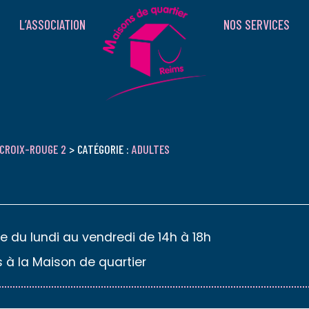
L’ASSOCIATION
NOS SERVICES
CROIX-ROUGE 2
> CATÉGORIE :
ADULTES
bre du lundi au vendredi de 14h à 18h
 à la Maison de quartier