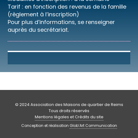
Tarif : en fonction des revenus de la famille
(règlement à l’inscription)
Pour plus d’informations, se renseigner
auprès du secrétariat.
© 2024 Association des Maisons de quartier de Reims
Tous droits réservés
Mentions légales et Crédits du site
Conception et réalisation
Glob’Art Communication