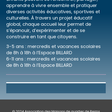
apprendre à vivre ensemble et pratiquer
diverses activités éducatives, sportives et
culturelles. À travers un projet éducatif
global, chaque accueil leur permet de
s’épanouir, d’expérimenter et de se
construire en tant que citoyens.
3-5 ans : mercredis et vacances scolaires
de 8h à 18h à l’Espace BILLARD
6-11 ans : mercredis et vacances scolaires
de 8h à 18h à l’Espace BILLARD
© 2024 Association des Maisons de quartier de Reims